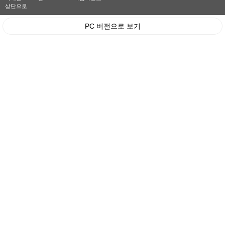
상단으로
PC 버전으로 보기